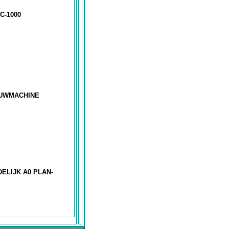
C-1000
OUWMACHINE
ELIJK A0 PLAN-