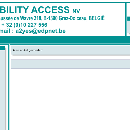
Geen artikel gevonden!