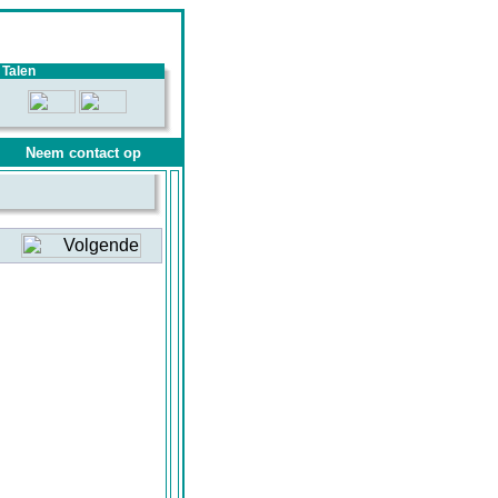
Talen
Neem contact op