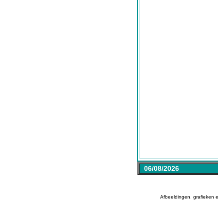
06/08/2026
Afbeeldingen, grafieken 